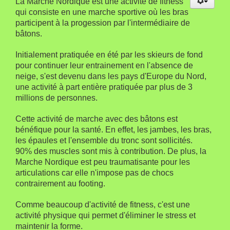
La Marche Nordique est une activité de fitness
qui consiste en une marche sportive où les bras
participent à la progession par l'intermédiaire de
bâtons.
Initialement pratiquée en été par les skieurs de fond
pour continuer leur entrainement en l'absence de
neige, s'est devenu dans les pays d'Europe du Nord,
une activité à part entière pratiquée par plus de 3
millions de personnes.
Cette activité de marche avec des bâtons est
bénéfique pour la santé. En effet, les jambes, les bras,
les épaules et l'ensemble du tronc sont sollicités.
90% des muscles sont mis à contribution. De plus, la
Marche Nordique est peu traumatisante pour les
articulations car elle n'impose pas de chocs
contrairement au footing.
Comme beaucoup d'activité de fitness, c'est une
activité physique qui permet d'éliminer le stress et
maintenir la forme.