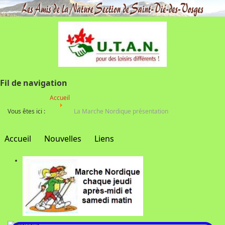
Fil de navigation
Accueil
Vous êtes ici :
La Marche Nordique présentation
Accueil
Nouvelles
Liens