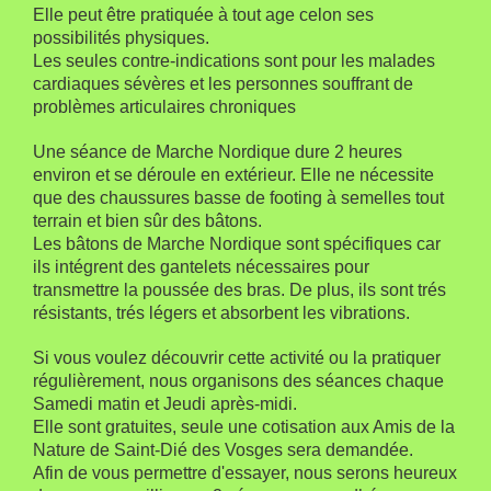
Elle peut être pratiquée à tout age celon ses
possibilités physiques.
Les seules contre-indications sont pour les malades
cardiaques sévères et les personnes souffrant de
problèmes articulaires chroniques
Une séance de Marche Nordique dure 2 heures
environ et se déroule en extérieur. Elle ne nécessite
que des chaussures basse de footing à semelles tout
terrain et bien sûr des bâtons.
Les bâtons de Marche Nordique sont spécifiques car
ils intégrent des gantelets nécessaires pour
transmettre la poussée des bras. De plus, ils sont trés
résistants, trés légers et absorbent les vibrations.
Si vous voulez découvrir cette activité ou la pratiquer
régulièrement, nous organisons des séances chaque
Samedi matin et Jeudi après-midi.
Elle sont gratuites, seule une cotisation aux Amis de la
Nature de Saint-Dié des Vosges sera demandée.
Afin de vous permettre d'essayer, nous serons heureux