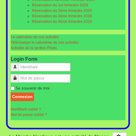
Réservation du 1er trimestre 2026
Réservation du 2ème trimestre 2026
Réservation du 3ème trimestre 2026
Réservation du 4ème trimestre 2026
Le calendrier de nos activités
Télécharger le calendrier de nos activités
Activités de la section Photo
Login Form
Identifiant
Mot de passe
Se souvenir de moi
Connexion
Identifiant oublié ?
Mot de passe oublié ?