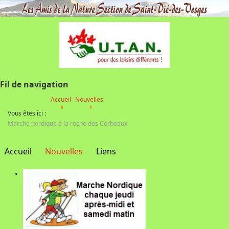
Fil de navigation
Accueil
Nouvelles
Vous êtes ici :
Marche nordique à la roche des Corbeaux
Accueil
Nouvelles
Liens