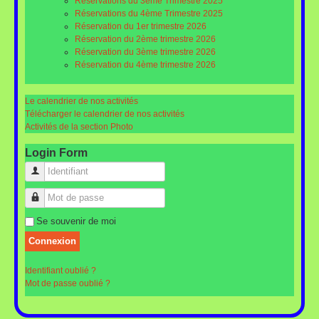
Réservations du 3ème Trimestre 2025
Réservations du 4ème Trimestre 2025
Réservation du 1er trimestre 2026
Réservation du 2ème trimestre 2026
Réservation du 3ème trimestre 2026
Réservation du 4ème trimestre 2026
Le calendrier de nos activités
Télécharger le calendrier de nos activités
Activités de la section Photo
Login Form
Identifiant
Mot de passe
Se souvenir de moi
Connexion
Identifiant oublié ?
Mot de passe oublié ?