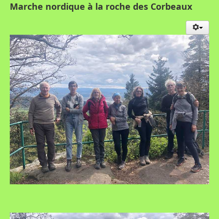
Marche nordique à la roche des Corbeaux