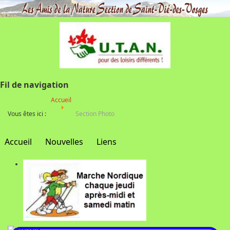
Fil de navigation
Accueil
Vous êtes ici :
Section Photo
Accueil
Nouvelles
Liens