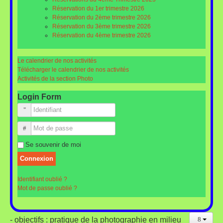
Réservation du 1er trimestre 2026
Réservation du 2ème trimestre 2026
Réservation du 3ème trimestre 2026
Réservation du 4ème trimestre 2026
Le calendrier de nos activités
Télécharger le calendrier de nos activités
Activités de la section Photo
Login Form
Identifiant
Mot de passe
Se souvenir de moi
Connexion
Identifiant oublié ?
Mot de passe oublié ?
-
objectifs
: pratique de la photographie en milieu