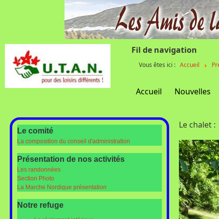
Fil de navigation
Vous êtes ici :
Accueil
Pr
Accueil
Nouvelles
Le chalet :
Le comité
La composition du conseil d'administration
Présentation de nos activités
Les randonnées
Section Photo
La Marche Nordique présentation
Notre refuge