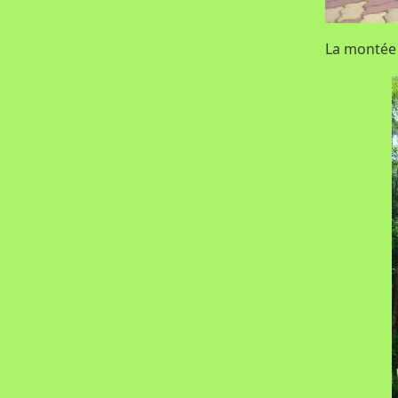
La montée 