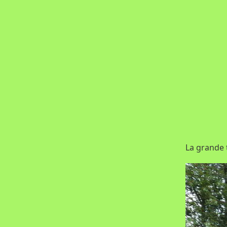
La grande 