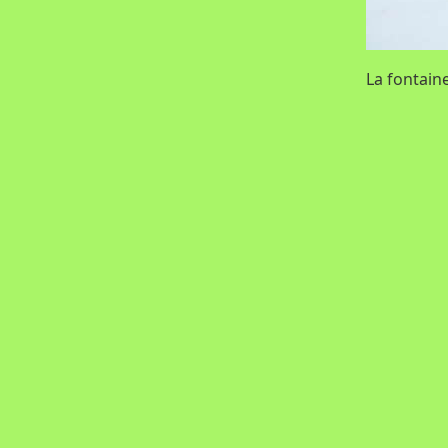
La fontaine