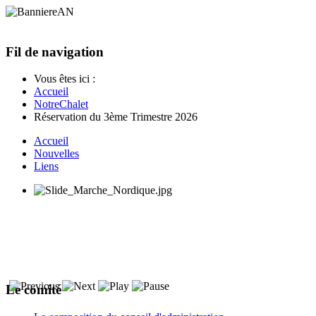
Fil de navigation
Vous êtes ici :
Accueil
NotreChalet
Réservation du 3ème Trimestre 2026
Accueil
Nouvelles
Liens
Le comité